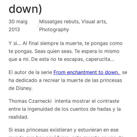
down)
30 maig
Missatges rebuts
, 
Visual arts,
/
2013
Photography
Y si… Al final siempre la muerte, te pongas como
te pongas. Seas quien seas. Te espera lo mismo
que a mi. De esta no te escapas, caperucita…
El autor de la serie
From enchantment to down
,
se
ha dedicado a recrear la muerte de las princesas
de Disney.
Thomas Czarnecki intenta mostrar el contraste
entre la ingenuidad de los cuentos de hadas y la
realidad.
Si esas princesas existieran y estuvieran en ese