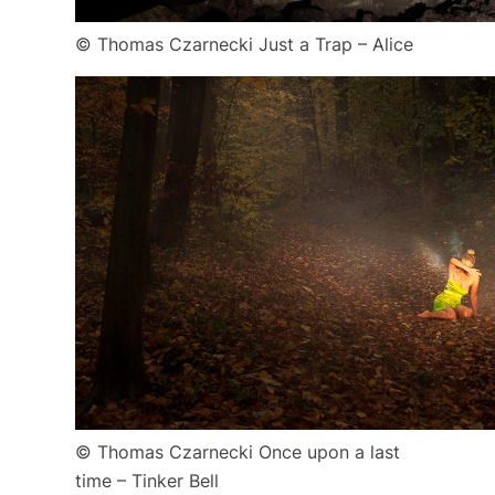
© Thomas Czarnecki Just a Trap – Alice
© Thomas Czarnecki Once upon a last
time – Tinker Bell