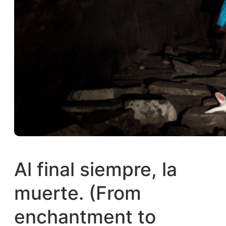
Al final siempre, la
muerte. (From
enchantment to