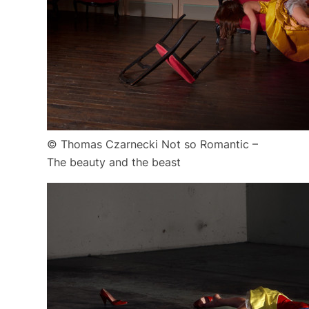
© Thomas Czarnecki Not so Romantic –
The beauty and the beast