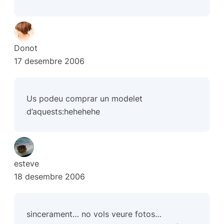
Donot
17 desembre 2006
Us podeu comprar un modelet
d’aquests:
hehehehe
esteve
18 desembre 2006
sincerament… no vols veure fotos…