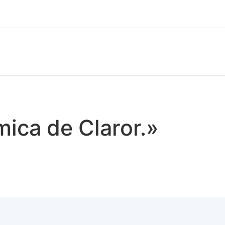
mica de Claror.»