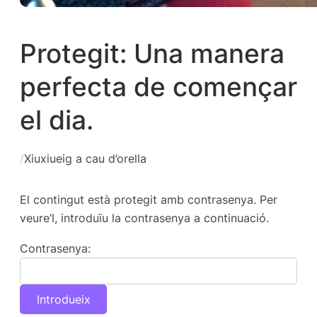
Protegit: Una manera
perfecta de començar
el dia.
/
Xiuxiueig a cau d’orella
El contingut està protegit amb contrasenya. Per
veure’l, introduïu la contrasenya a continuació.
Contrasenya: