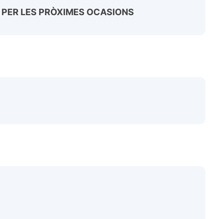
O PER LES PRÒXIMES OCASIONS