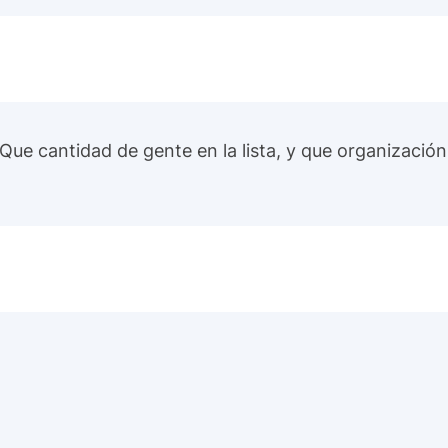
Que cantidad de gente en la lista, y que organización