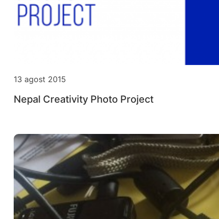
13 agost 2015
Nepal Creativity Photo Project