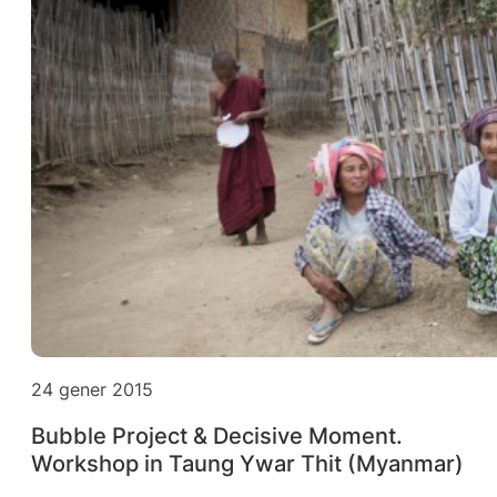
24 gener 2015
Bubble Project & Decisive Moment.
Workshop in Taung Ywar Thit (Myanmar)