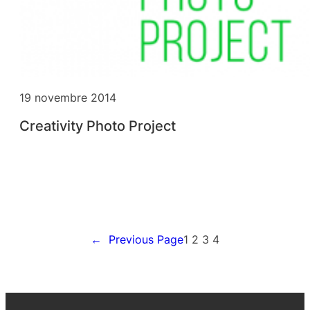
19 novembre 2014
Creativity Photo Project
←
Previous Page
1
2
3
4