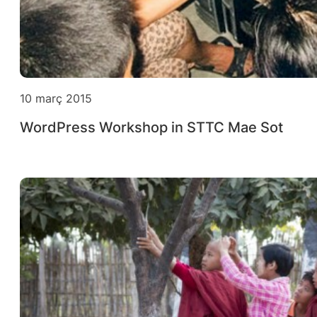
10 març 2015
WordPress Workshop in STTC Mae Sot