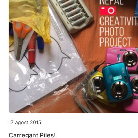
17 agost 2015
Carregant Piles!