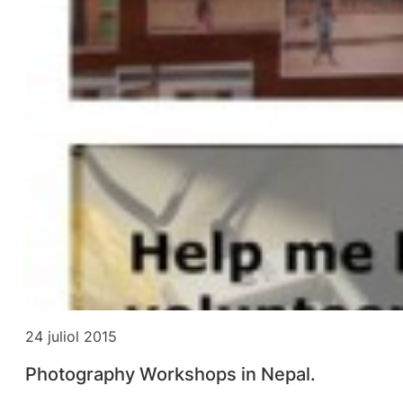
24 juliol 2015
Photography Workshops in Nepal.