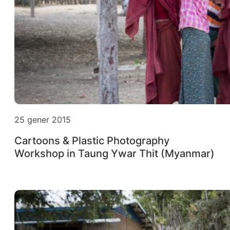
25 gener 2015
Cartoons & Plastic Photography
Workshop in Taung Ywar Thit (Myanmar)