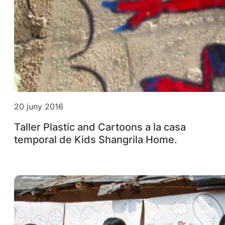
20 juny 2016
Taller Plastic and Cartoons a la casa
temporal de Kids Shangrila Home.