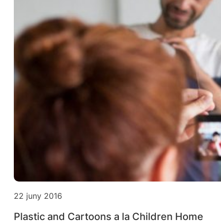
22 juny 2016
Plastic and Cartoons a la Children Home