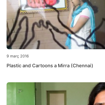
9 març 2016
Plastic and Cartoons a Mirra (Chennai)