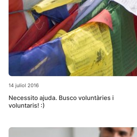
14 juliol 2016
Necessito ajuda. Busco voluntàries i
voluntaris! :)