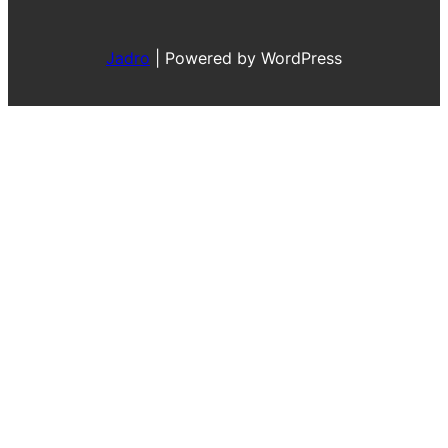
Jadro
|
Powered by WordPress