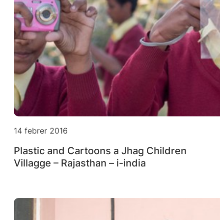
14 febrer 2016
Plastic and Cartoons a Jhag Children
Villagge – Rajasthan – i-india