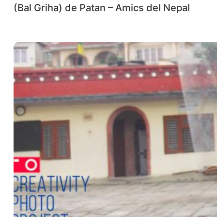
(Bal Griha) de Patan – Amics del Nepal