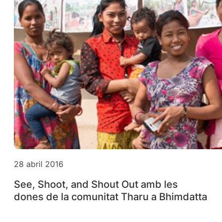
28 abril 2016
See, Shoot, and Shout Out amb les
dones de la comunitat Tharu a Bhimdatta