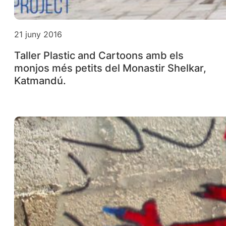
21 juny 2016
Taller Plastic and Cartoons amb els
monjos més petits del Monastir Shelkar,
Katmandú.