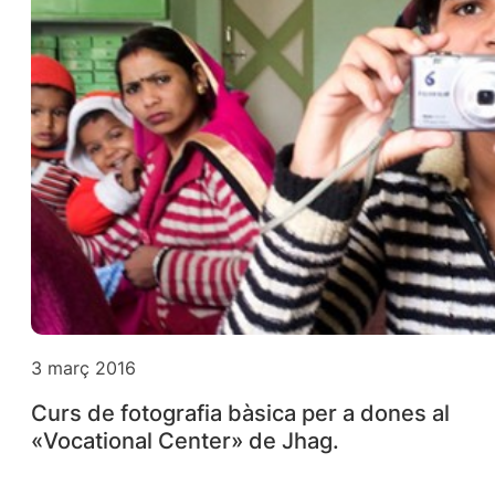
3 març 2016
Curs de fotografia bàsica per a dones al
«Vocational Center» de Jhag.