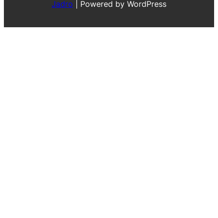
Jadro
|
Powered by WordPress