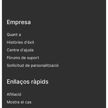
Empresa
Quant a
Històries d'èxit
Centre d'ajuda
Fòrums de suport
Sol·licitud de personalització
Enllaços ràpids
Afiliació
Mostra el cas