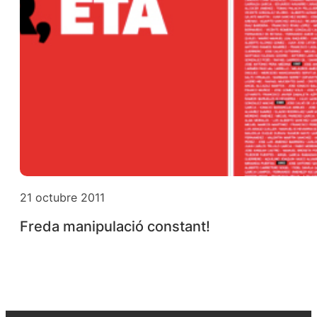
21 octubre 2011
Freda manipulació constant!