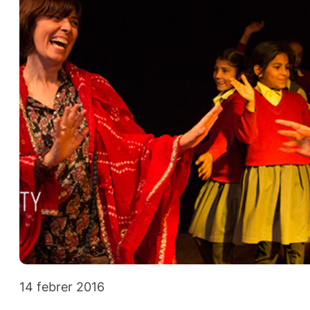
14 febrer 2016