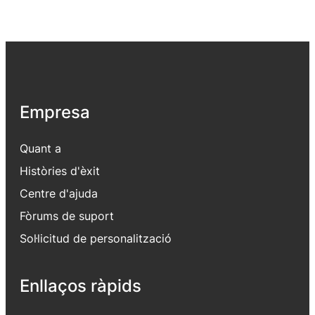
Empresa
Quant a
Històries d'èxit
Centre d'ajuda
Fòrums de suport
Sol·licitud de personalització
Enllaços ràpids