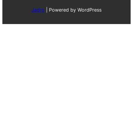
Jadro
|
Powered by WordPress