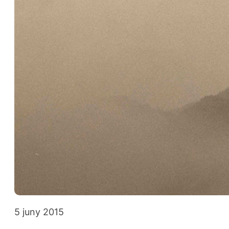
5 juny 2015