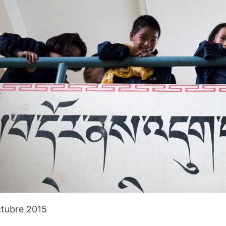
ctubre 2015