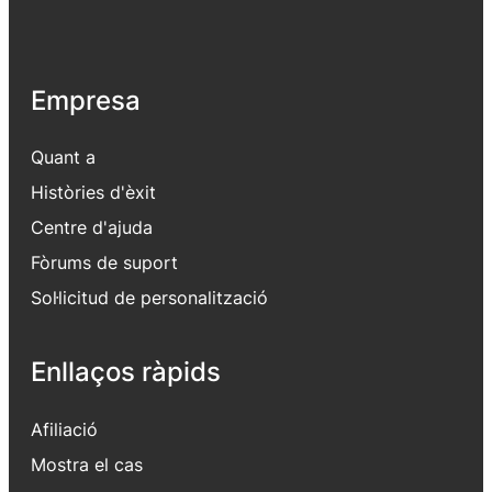
Empresa
Quant a
Històries d'èxit
Centre d'ajuda
Fòrums de suport
Sol·licitud de personalització
Enllaços ràpids
Afiliació
Mostra el cas