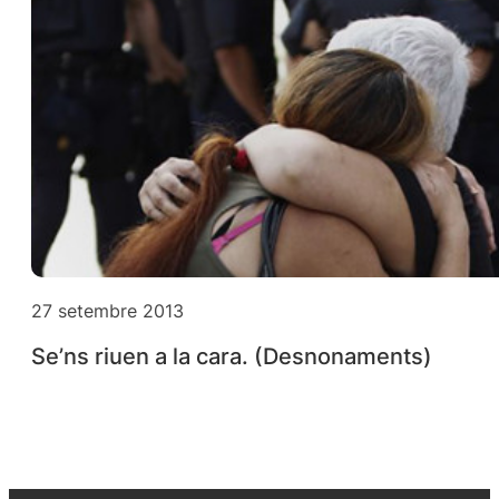
27 setembre 2013
Se’ns riuen a la cara. (Desnonaments)