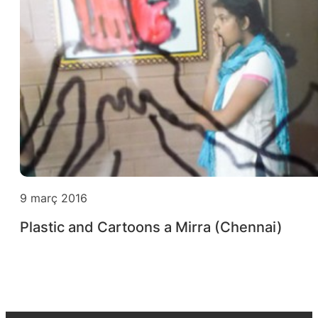
9 març 2016
Plastic and Cartoons a Mirra (Chennai)