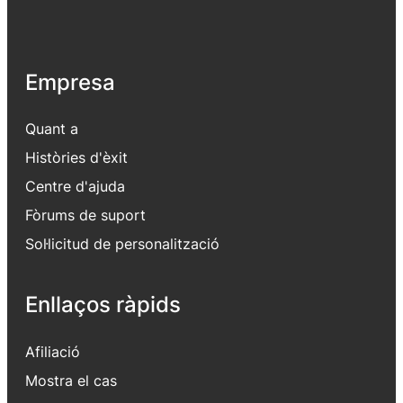
Empresa
Quant a
Històries d'èxit
Centre d'ajuda
Fòrums de suport
Sol·licitud de personalització
Enllaços ràpids
Afiliació
Mostra el cas