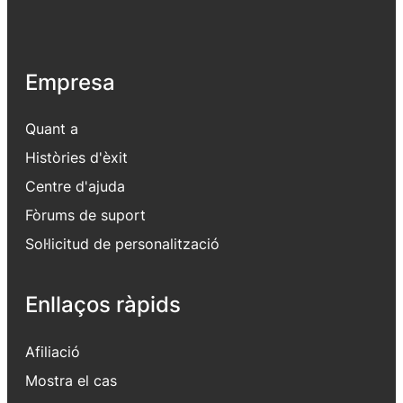
Empresa
Quant a
Històries d'èxit
Centre d'ajuda
Fòrums de suport
Sol·licitud de personalització
Enllaços ràpids
Afiliació
Mostra el cas