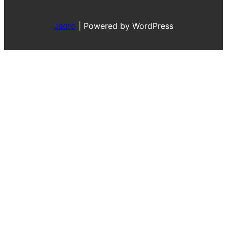
Jadro
|
Powered by WordPress