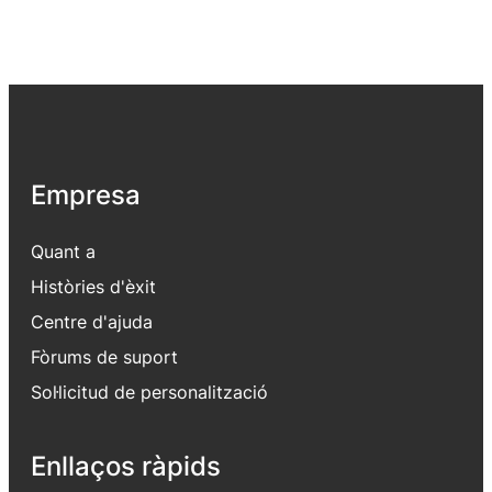
Empresa
Quant a
Històries d'èxit
Centre d'ajuda
Fòrums de suport
Sol·licitud de personalització
Enllaços ràpids