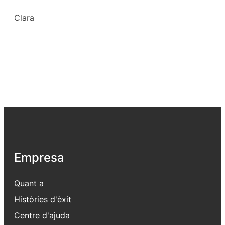
Clara
Empresa
Quant a
Històries d'èxit
Centre d'ajuda