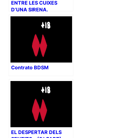
ENTRE LES CUIXES
D’UNA SIRENA.
Contrato BDSM
EL DESPERTAR DELS