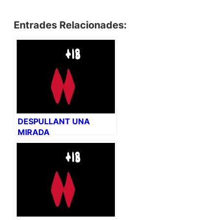
Entrades Relacionades:
DESPULLANT UNA
MIRADA