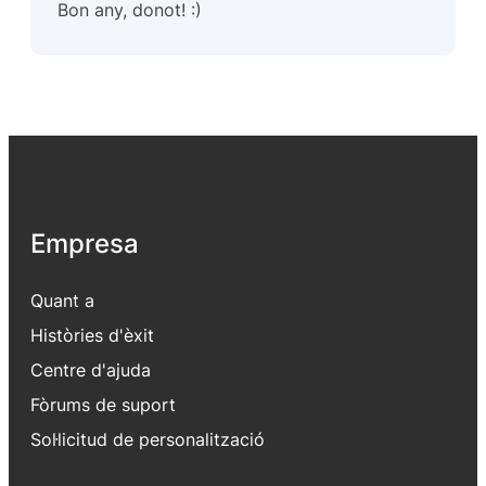
Bon any, donot! :)
Empresa
Quant a
Històries d'èxit
Centre d'ajuda
Fòrums de suport
Sol·licitud de personalització