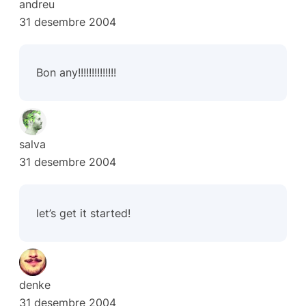
andreu
31 desembre 2004
Bon any!!!!!!!!!!!!!!
salva
31 desembre 2004
let’s get it started!
denke
31 desembre 2004