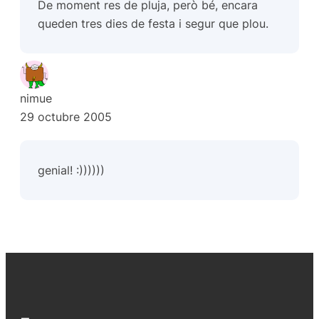
De moment res de pluja, però bé, encara
queden tres dies de festa i segur que plou.
nimue
29 octubre 2005
genial! :))))))