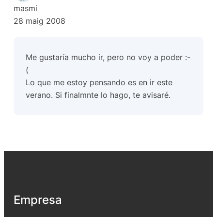
masmi
28 maig 2008
Me gustaría mucho ir, pero no voy a poder :-
(
Lo que me estoy pensando es en ir este
verano. Si finalmnte lo hago, te avisaré.
Empresa