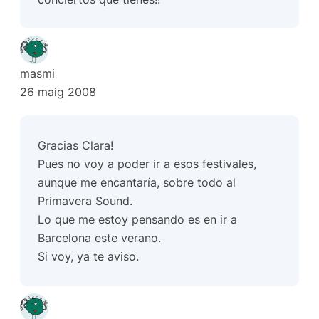
masmi
26 maig 2008
Gracias Clara!
Pues no voy a poder ir a esos festivales,
aunque me encantaría, sobre todo al
Primavera Sound.
Lo que me estoy pensando es en ir a
Barcelona este verano.
Si voy, ya te aviso.