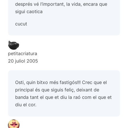
després vé l’important, la vida, encara que
sigui caotica
cucut
petitacriatura
20 juliol 2005
Osti, quin bitxo més fastigós!!! Crec que el
principal és que siguis feliç, deixant de
banda tant el que et diu la raó com el que et
diu el cor.