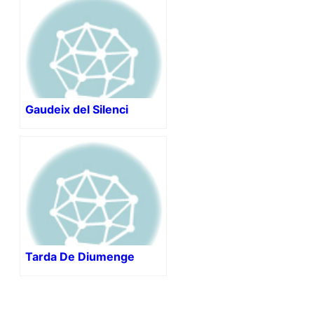
Gaudeix del Silenci
Tarda De Diumenge