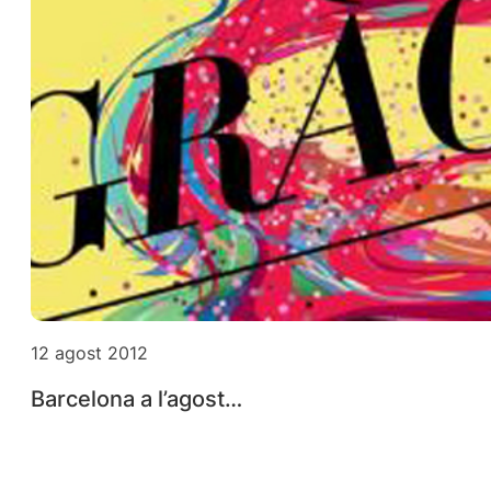
12 agost 2012
Barcelona a l’agost…