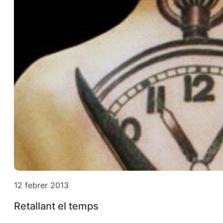
12 febrer 2013
Retallant el temps