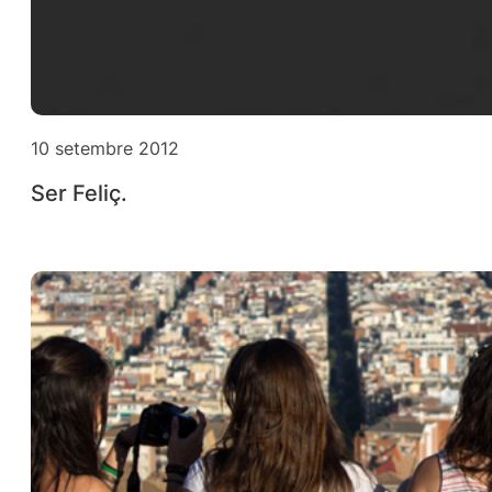
10 setembre 2012
Ser Feliç.