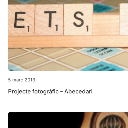
5 març 2013
Projecte fotogràfic – Abecedari