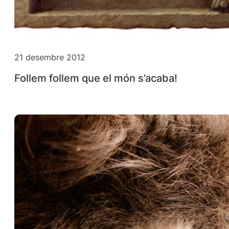
21 desembre 2012
Follem follem que el món s’acaba!