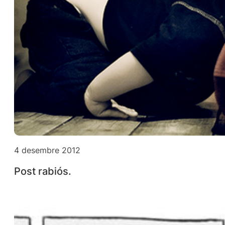
4 desembre 2012
Post rabiós.