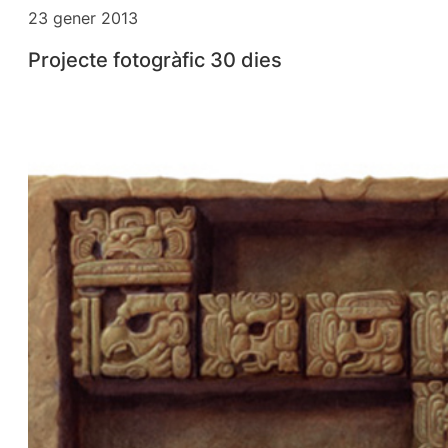
23 gener 2013
Projecte fotogràfic 30 dies