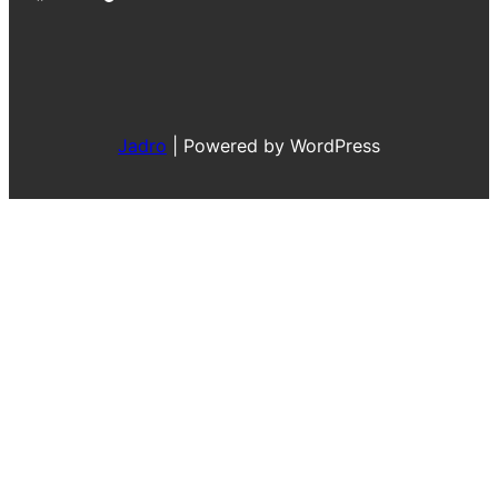
Jadro
|
Powered by WordPress