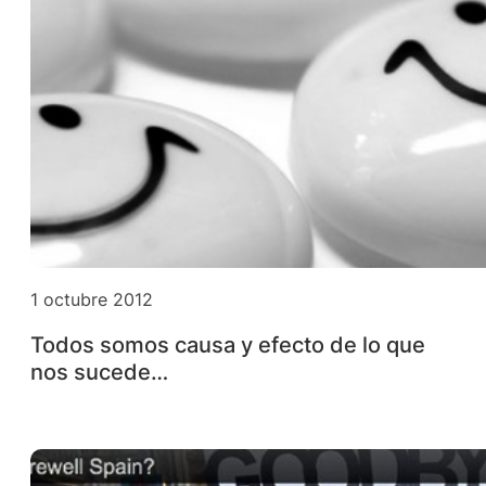
1 octubre 2012
Todos somos causa y efecto de lo que
nos sucede…