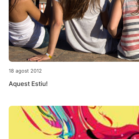
18 agost 2012
Aquest Estiu!