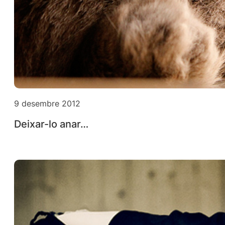
9 desembre 2012
Deixar-lo anar…