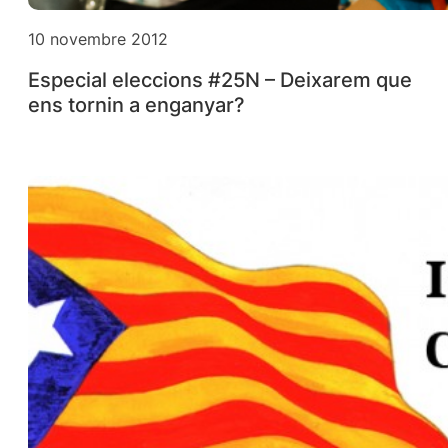
10 novembre 2012
Especial eleccions #25N – Deixarem que
ens tornin a enganyar?