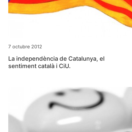
7 octubre 2012
La independència de Catalunya, el
sentiment català i CiU.