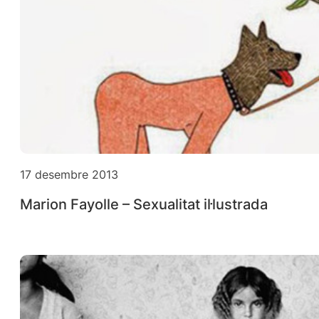
17 desembre 2013
Marion Fayolle – Sexualitat il·lustrada