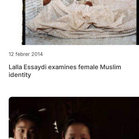
12 febrer 2014
Lalla Essaydi examines female Muslim
identity