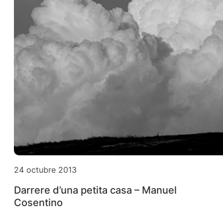
24 octubre 2013
Darrere d’una petita casa – Manuel
Cosentino