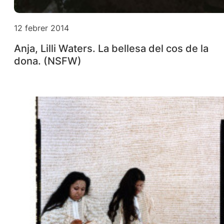
12 febrer 2014
Anja, Lilli Waters. La bellesa del cos de la
dona. (NSFW)