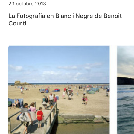
23 octubre 2013
La Fotografia en Blanc i Negre de Benoit
Courti