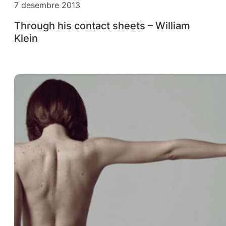
7 desembre 2013
Through his contact sheets – William
Klein