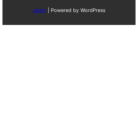
Jadro
|
Powered by WordPress