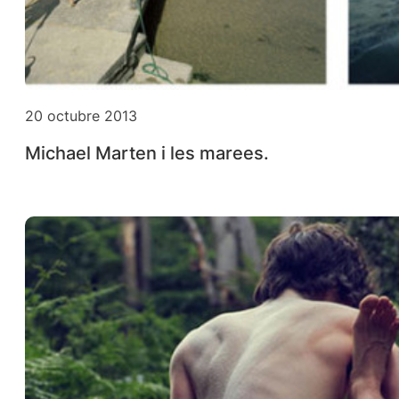
20 octubre 2013
Michael Marten i les marees.