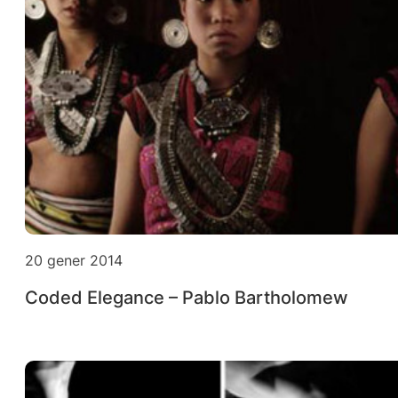
20 gener 2014
Coded Elegance – Pablo Bartholomew