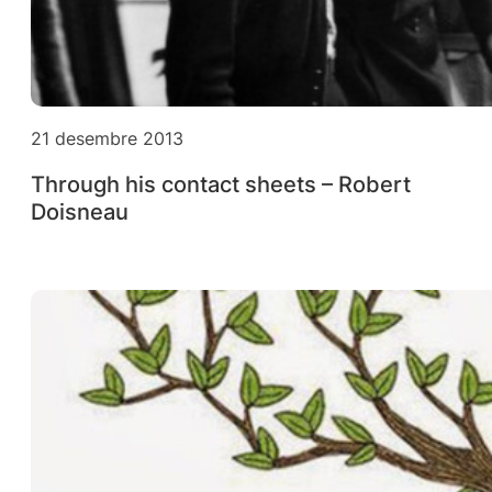
21 desembre 2013
Through his contact sheets – Robert
Doisneau