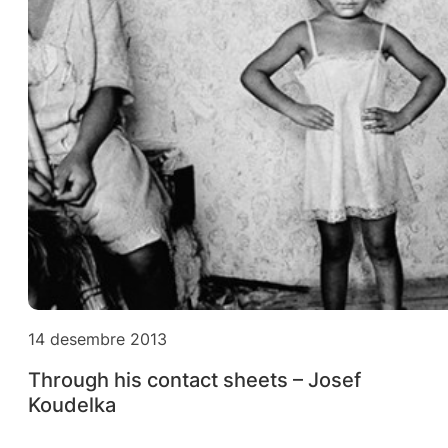
14 desembre 2013
Through his contact sheets – Josef
Koudelka