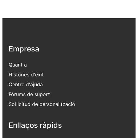
Empresa
Quant a
Històries d'èxit
Centre d'ajuda
Fòrums de suport
Sol·licitud de personalització
Enllaços ràpids