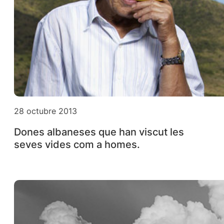
28 octubre 2013
Dones albaneses que han viscut les
seves vides com a homes.