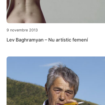
9 novembre 2013
Lev Baghramyan – Nu artístic femení