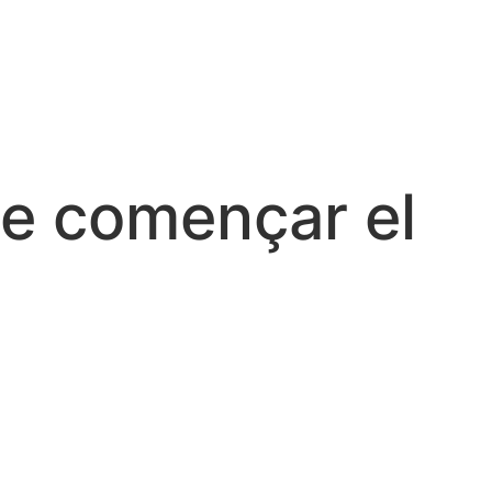
de començar el