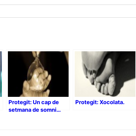
Protegit: Un cap de
Protegit: Xocolata.
setmana de somni…