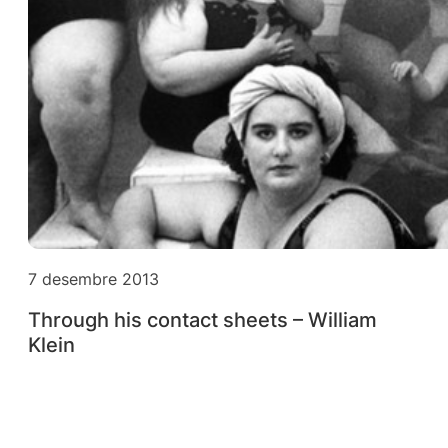
7 desembre 2013
Through his contact sheets – William
Klein