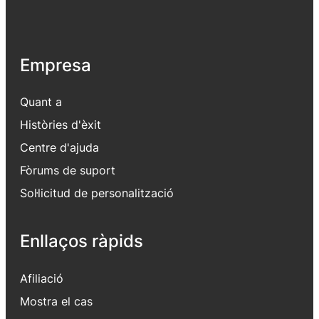
Empresa
Quant a
Històries d'èxit
Centre d'ajuda
Fòrums de suport
Sol·licitud de personalització
Enllaços ràpids
Afiliació
Mostra el cas