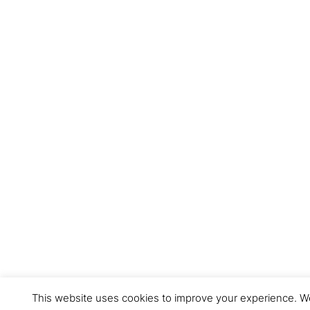
This website uses cookies to improve your experience. We'