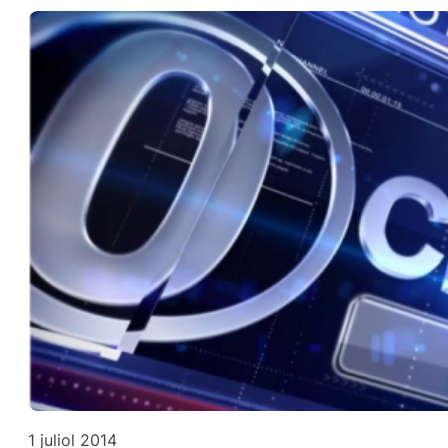
1 juliol 2014