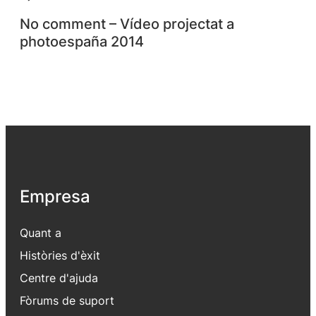
No comment – Vídeo projectat a
photoespaña 2014
Empresa
Quant a
Històries d'èxit
Centre d'ajuda
Fòrums de suport