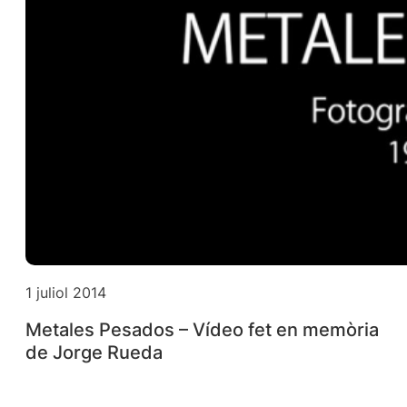
1 juliol 2014
Metales Pesados – Vídeo fet en memòria
de Jorge Rueda