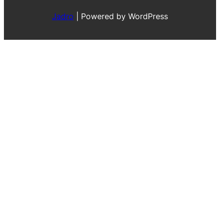
Jadro
|
Powered by WordPress