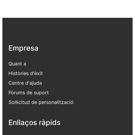
Empresa
Quant a
Històries d'èxit
Centre d'ajuda
Fòrums de suport
Sol·licitud de personalització
Enllaços ràpids