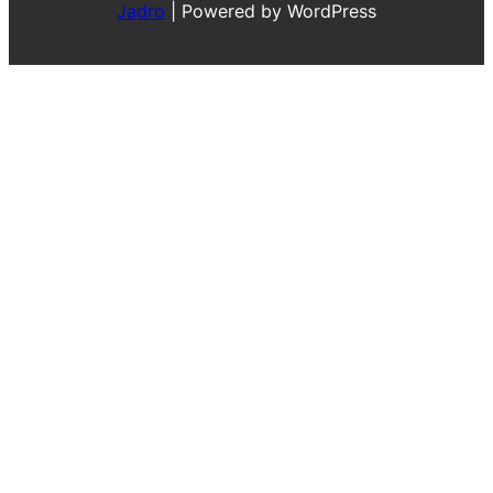
Jadro
|
Powered by WordPress