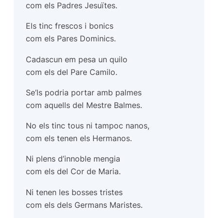
com els Padres Jesuïtes.
Els tinc frescos i bonics
com els Pares Dominics.
Cadascun em pesa un quilo
com els del Pare Camilo.
Se’ls podria portar amb palmes
com aquells del Mestre Balmes.
No els tinc tous ni tampoc nanos,
com els tenen els Hermanos.
Ni plens d’innoble mengia
com els del Cor de Maria.
Ni tenen les bosses tristes
com els dels Germans Maristes.